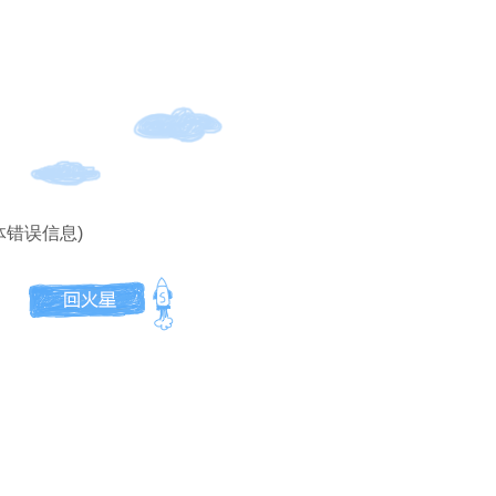
体错误信息)