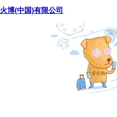
火博(中国)有限公司